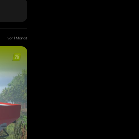
vor 1 Monat