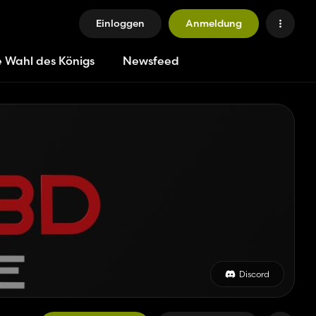
Einloggen
Anmeldung
e Wahl des Königs
Newsfeed
Discord