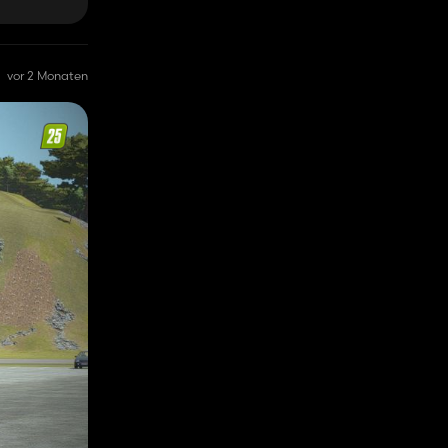
vor 2 Monaten