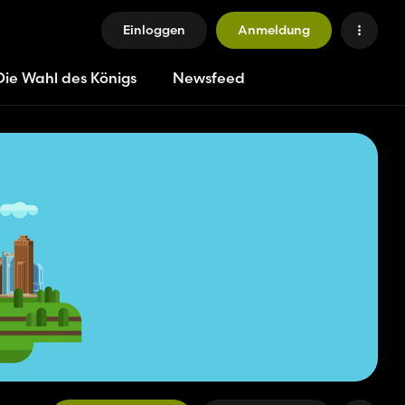
Einloggen
Anmeldung
Die Wahl des Königs
Newsfeed