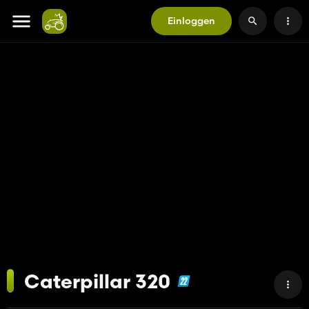
Einloggen
Caterpillar 320