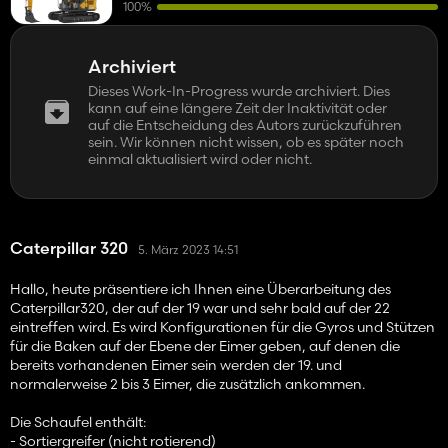
100%
Archiviert
Dieses Work-In-Progress wurde archiviert. Dies
kann auf eine längere Zeit der Inaktivität oder
auf die Entscheidung des Autors zurückzuführen
sein. Wir können nicht wissen, ob es später noch
einmal aktualisiert wird oder nicht.
Caterpillar 320
5. März 2023 14:51
Hallo, heute präsentiere ich Ihnen eine Überarbeitung des
Caterpillar320, der auf der 19 war und sehr bald auf der 22
eintreffen wird. Es wird Konfigurationen für die Gyros und Stützen
für die Baken auf der Ebene der Eimer geben, auf denen die
bereits vorhandenen Eimer sein werden der 19. und
normalerweise 2 bis 3 Eimer, die zusätzlich ankommen.
Die Schaufel enthält:
- Sortiergreifer (nicht rotierend)