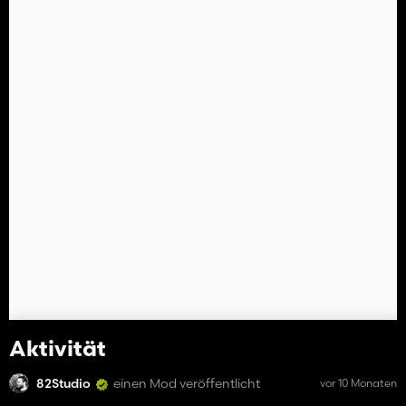
Aktivität
82Studio
einen Mod veröffentlicht
vor 10 Monaten