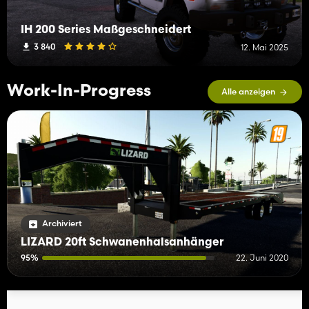
IH 200 Series Maßgeschneidert
3 840
12. Mai 2025
Work-In-Progress
Alle anzeigen
Archiviert
LIZARD 20ft Schwanenhalsanhänger
95%
22. Juni 2020