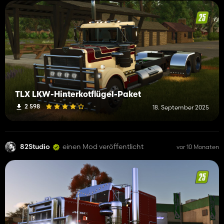
TLX LKW-Hinterkotflügel-Paket
2 598
18. September 2025
82Studio
einen Mod veröffentlicht
vor 10 Monaten