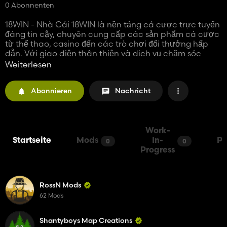
0 Abonnenten
18WIN - Nhà Cái 18WIN là nền tảng cá cược trực tuyến
đáng tin cậy, chuyên cung cấp các sản phẩm cá cược
từ thể thao, casino đến các trò chơi đổi thưởng hấp
dẫn. Với giao diện thân thiện và dịch vụ chăm sóc
khách hàng chuyên nghiệp, 18WIN mang đến trải
Weiterlesen
nghiệm cá cược tuyệt vời và cơ hội nhận thưởng giá trị
mỗi ngày. Hãy tham gia ngay 18WIN để khám phá thế
Abonnieren
Nachricht
giới giải trí đẳng cấp và nhận thưởng cực lớn từ các
chương trình ưu đãi đặc biệt.
Thông tin liên hệ:
Website:
https://gameofaces.com/
Email:
cskh18win@gameofaces.com
Work-
Địa chỉ: 457/9A Hoà Hảo, Phường 5, Quận 10, Hồ Chí
Startseite
Mods
In-
Pa
0
0
Minh, Việt Nam
Progress
Map:
https://maps.app.goo.gl/i4SkqfTAeGYVB6Js7
Phone: +84978513684
Hashtag: #18win #nhacai #cacuoc #gamebai
RossN Mods
#giaithuong #nhacai18win #18wincom #18wingameo
62 Mods
Shantyboys Map Creations