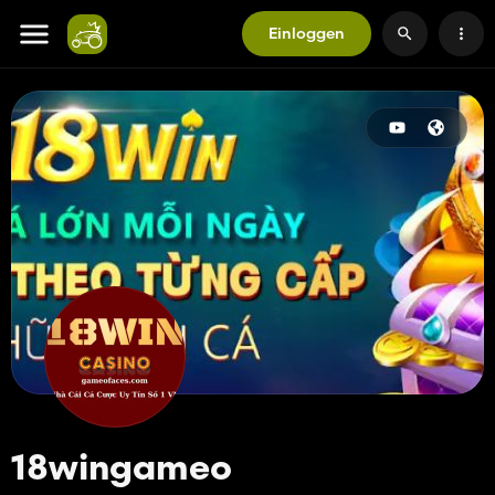
Einloggen
18wingameo