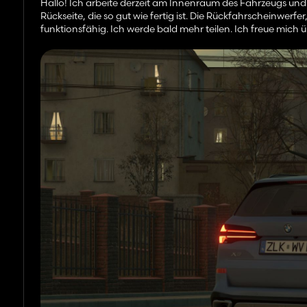
Hallo! Ich arbeite derzeit am Innenraum des Fahrzeugs und k
Rückseite, die so gut wie fertig ist. Die Rückfahrscheinwerfe
funktionsfähig. Ich werde bald mehr teilen. Ich freue mich 