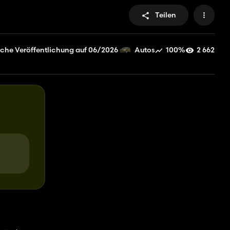
Teilen
iche Veröffentlichung auf 06/2026
100%
2 662
Autos