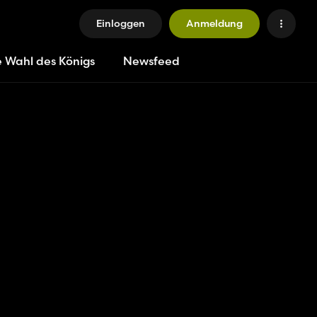
Einloggen
Anmeldung
e Wahl des Königs
Newsfeed