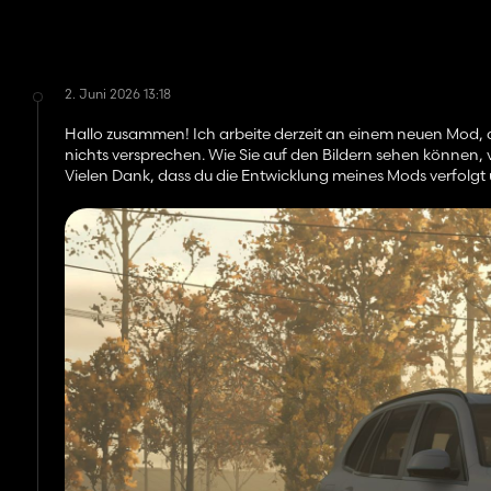
2. Juni 2026 13:18
Hallo zusammen! Ich arbeite derzeit an einem neuen Mod, 
nichts versprechen. Wie Sie auf den Bildern sehen können, ve
Vielen Dank, dass du die Entwicklung meines Mods verfolgt 