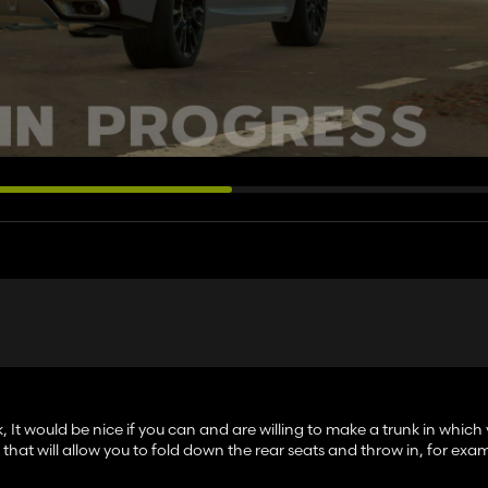
 It would be nice if you can and are willing to make a trunk in which
 that will allow you to fold down the rear seats and throw in, for exa