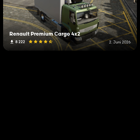
Renault Premium Сargo 4x2
8 222
2. Juni 2026