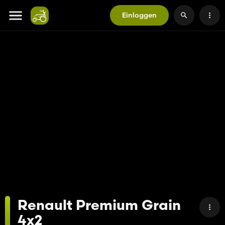
Einloggen
Renault Premium Grain
4x2