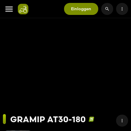
Einloggen
GRAMIP AT30-180