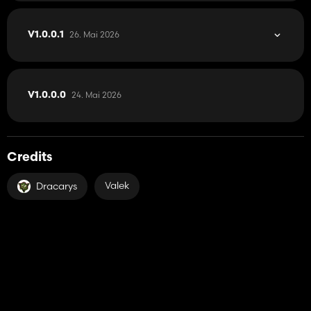
26. Mai 2026
V1.0.0.1
24. Mai 2026
V1.0.0.0
Credits
Valek
Dracarys