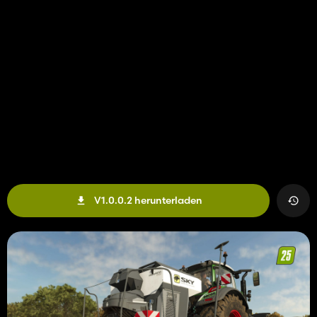
V1.0.0.2 herunterladen