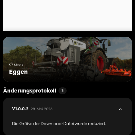
57 Mods
Eggen
Änderungsprotokoll
3
28. Mai 2026
V1.0.0.2
Die Größe der Download-Datei wurde reduziert.