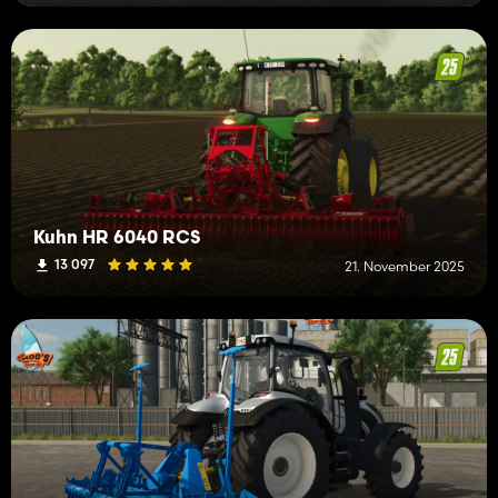
Kuhn HR 6040 RCS
13 097
21. November 2025