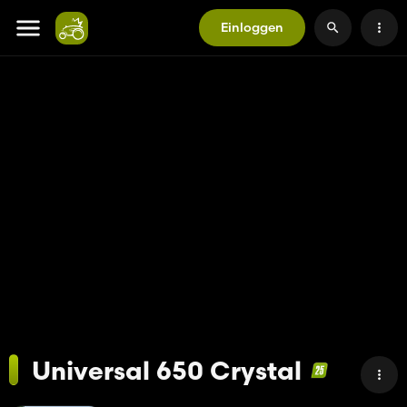
Einloggen
Universal 650 Crystal