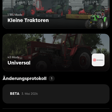
1 185 Mods
Kleine Traktoren
43 Mods
Universal
Änderungsprotokoll
1
3. Mai 2026
BETA