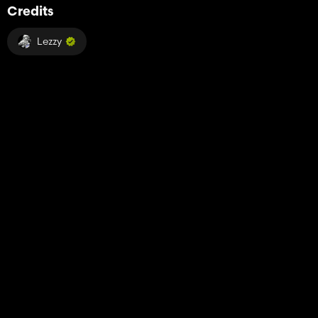
Credits
Lezzy