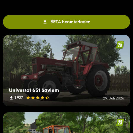
BETA herunterladen
Universal 651 Saviem
1 927
29. Juli 2026