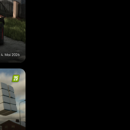
4. Mai 2026