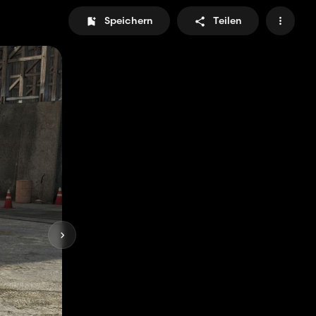
Speichern
Teilen