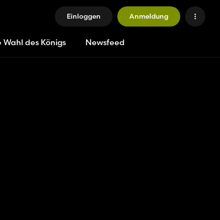
Einloggen
Anmeldung
e Wahl des Königs
Newsfeed