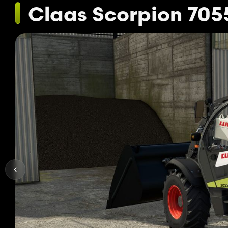
Claas Scorpion 705