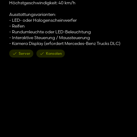
Höchstgeschwindigkeit: 40 km/h
Ausstattungsvarianten:
- LED- oder Halogenscheinwerfer
- Reifen
- Rundumleuchte oder LED-Beleuchtung
- Interaktive Steuerung / Maussteuerung
- Kamera Display (erfordert Mercedes-Benz Trucks DLC)
Server
Konsolen