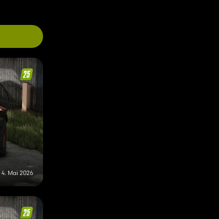
4. Mai 2026