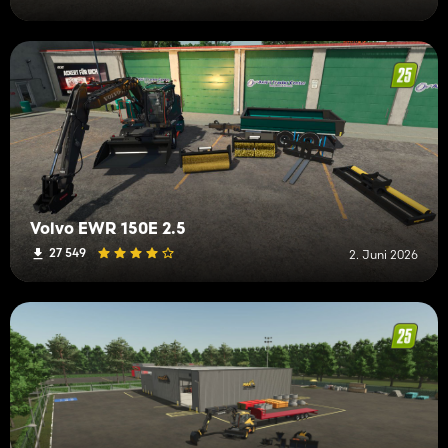
Volvo EWR 150E 2.5
27 549
2. Juni 2026