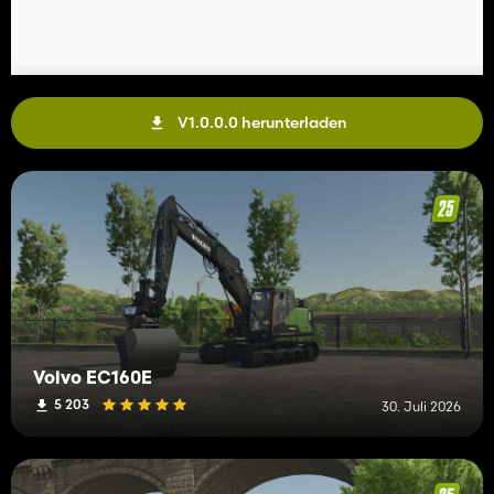
V1.0.0.0 herunterladen
Volvo EC160E
5 203
30. Juli 2026