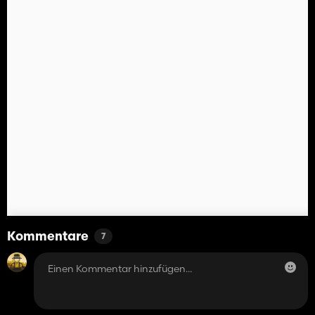
Kommentare
7