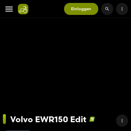
Einloggen
Volvo EWR150 Edit