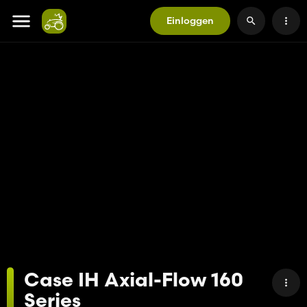
Einloggen
Case IH Axial-Flow 160
Series