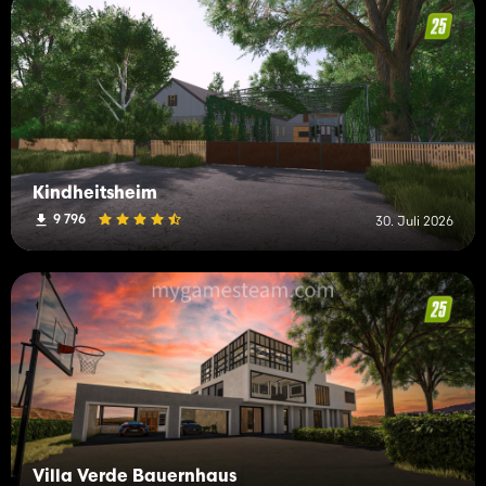
Kindheitsheim
9 796
30. Juli 2026
Villa Verde Bauernhaus