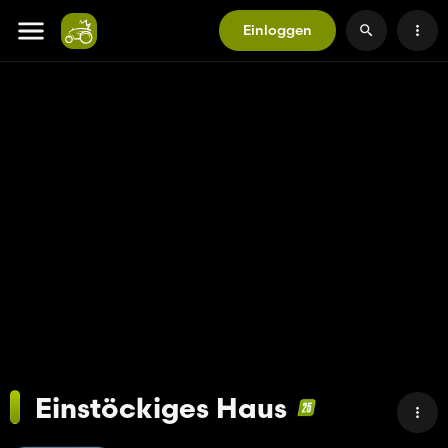
Einloggen
Einstöckiges Haus