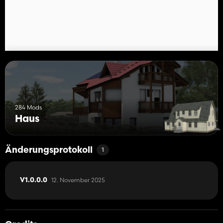
284 Mods
Haus
Änderungsprotokoll
1
12. November 2025
V1.0.0.0