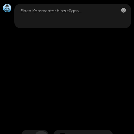
Kontakt
Hilfe
Nutzungsbedingungen
Datenschutz-Bestimmungen
Cookies verwalten