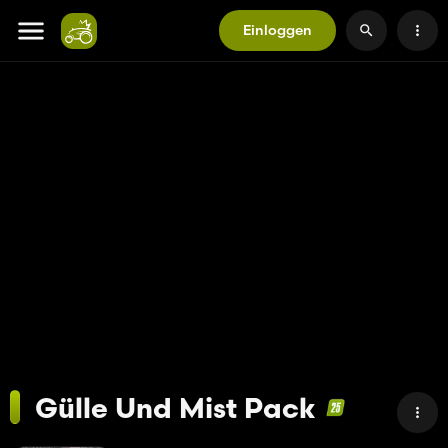
Einloggen
Gülle Und Mist Pack