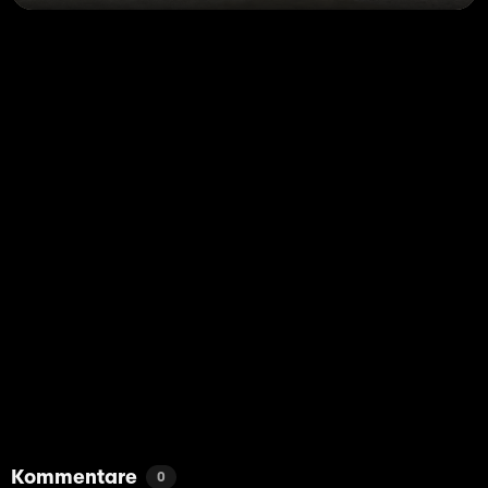
Kommentare
0