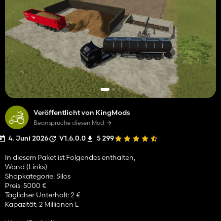
Veröffentlicht von KingMods
Beanspruche diesen Mod
4. Juni 2026
V1.6.0.0
5 299
In diesem Paket ist Folgendes enthalten,
Wand (Links)
Shopkategorie: Silos
Preis: 5000 €
Täglicher Unterhalt: 2 €
Kapazität: 2 Millionen L