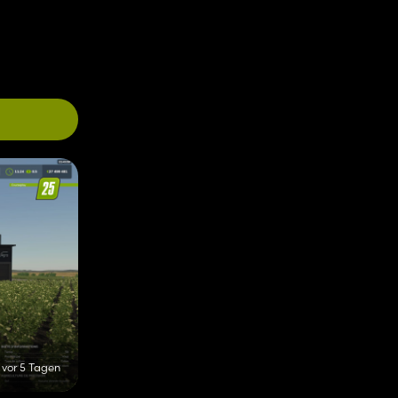
vor 5 Tagen