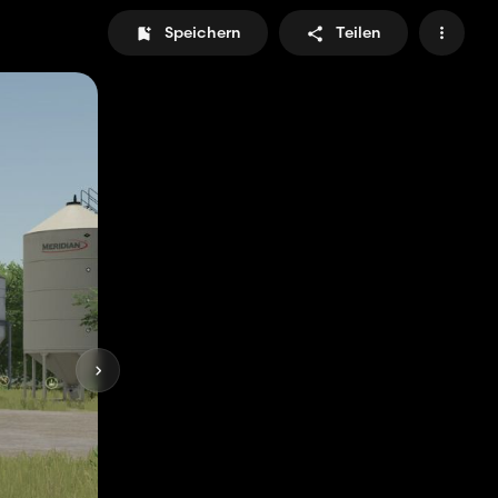
Speichern
Teilen