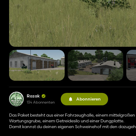
Razak
Abonnieren
134 Abonnenten
Das Paket besteht aus einer Fahrzeughalle, einem mittelgroßen 
Wartungsgrube, einem Getreidesilo und einer Dungplatte.
Damit kannst du deinen eigenen Schweinehof mit den dazugeh