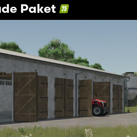
de Paket