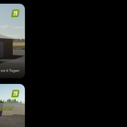
vor 6 Tagen