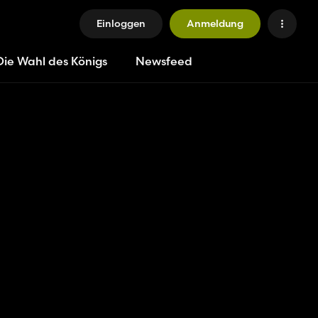
Einloggen
Anmeldung
Die Wahl des Königs
Newsfeed