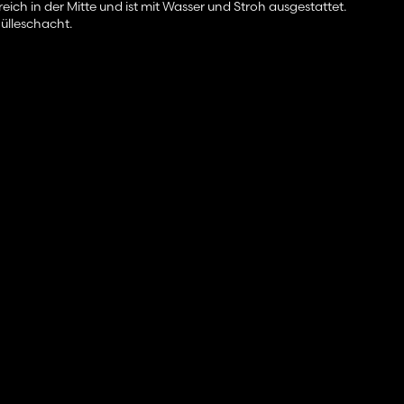
ich in der Mitte und ist mit Wasser und Stroh ausgestattet.
Gülleschacht.