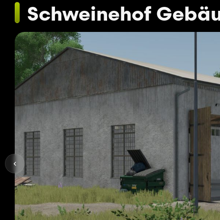
Schweinehof Gebäu