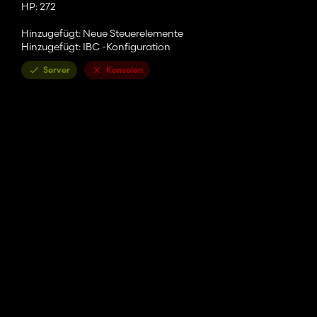
HP: 272
Hinzugefügt: Neue Steuerelemente
Hinzugefügt: IBC -Konfiguration
Server
Konsolen