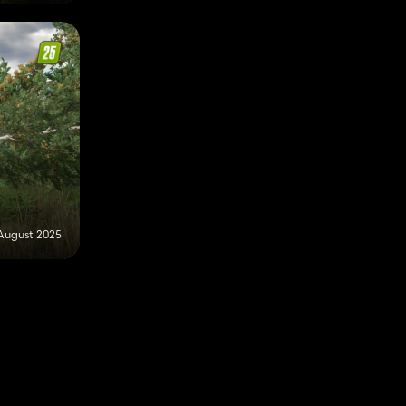
 August 2025