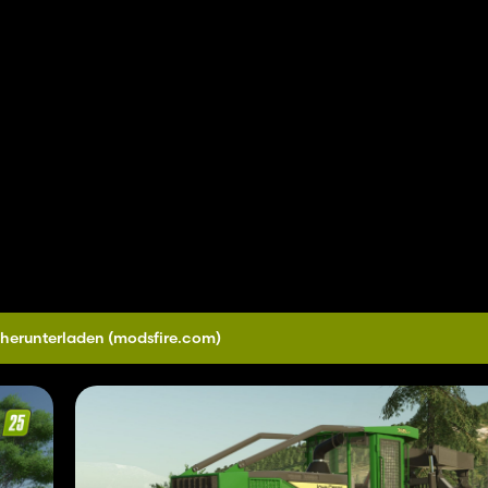
 herunterladen
(modsfire.com)