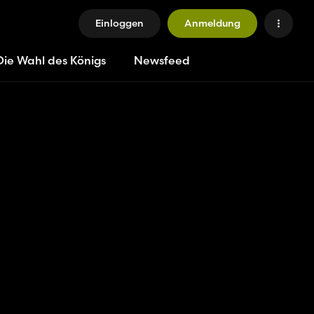
Einloggen
Anmeldung
Die Wahl des Königs
Newsfeed