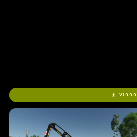
V1.0.0.0