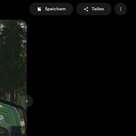
Speichern
Teilen