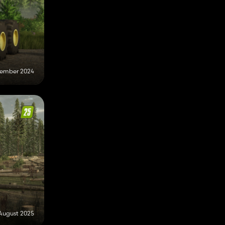
zember 2024
 August 2025