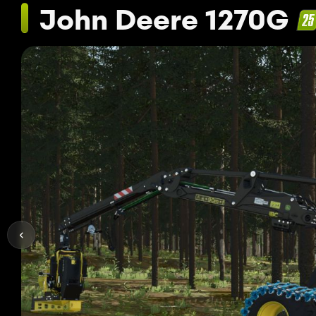
John Deere 1270G