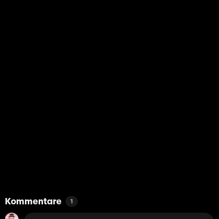
Kommentare
1