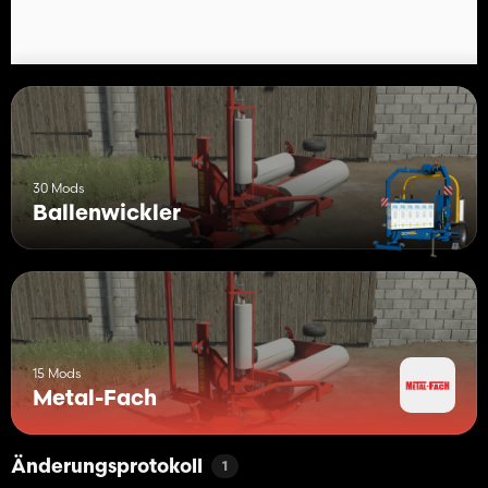
30 Mods
Ballenwickler
15 Mods
Metal-Fach
Änderungsprotokoll
1