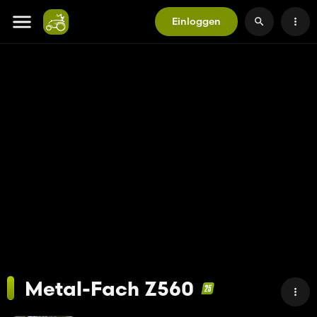
Einloggen
Metal-Fach Z560