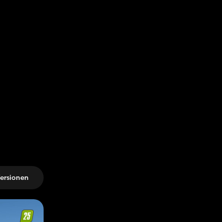
ersionen