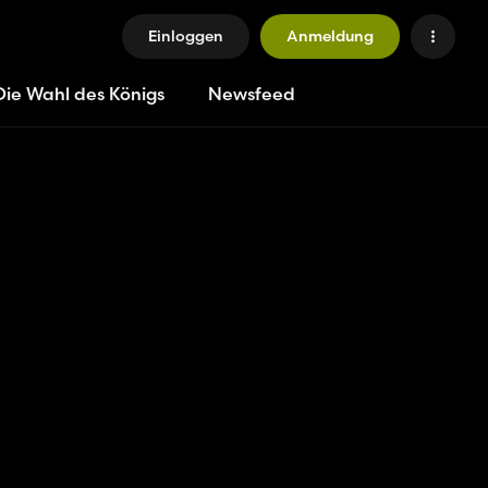
Einloggen
Anmeldung
Die Wahl des Königs
Newsfeed