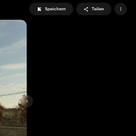
Speichern
Teilen