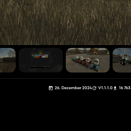
26. Dezember 2024
V1.1.1.0
16 763