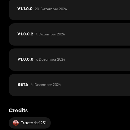
20. Dezember 2024
V1.1.0.0
7. Dezember 2024
V1.0.0.2
7. Dezember 2024
V1.0.0.0
4. Dezember 2024
BETA
Credits
Tractorist1231