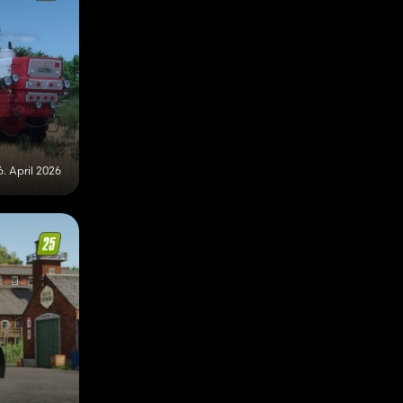
6. April 2026