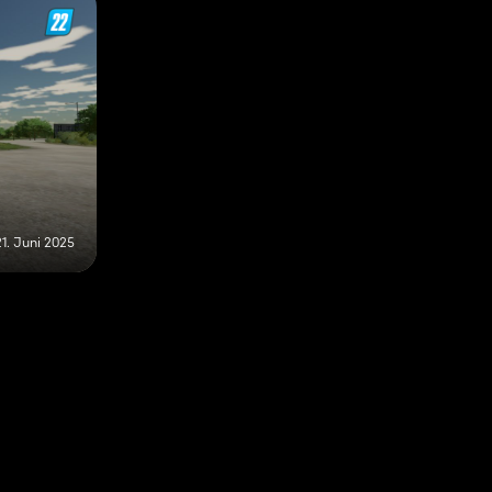
21. Juni 2025