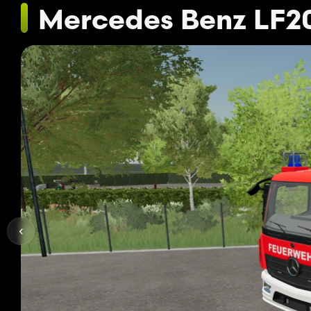
Mercedes Benz LF20