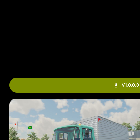
V1.0.0.0