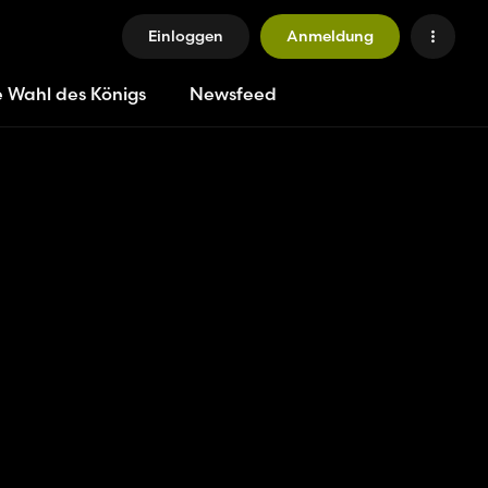
Einloggen
Anmeldung
e Wahl des Königs
Newsfeed