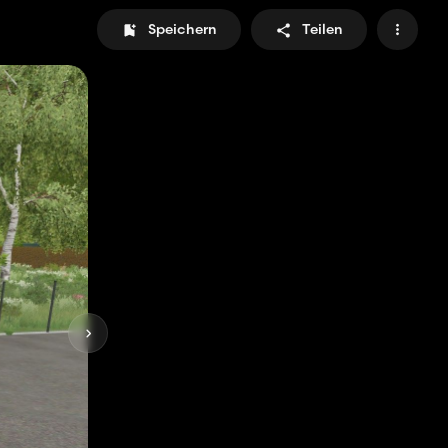
Speichern
Teilen