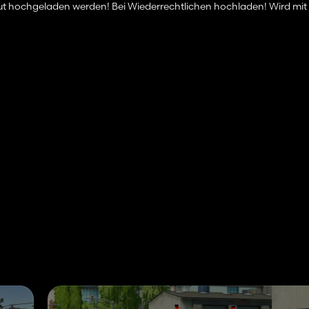
ut hochgeladen werden! Bei Wiederrechtlichen hochladen! Wird mit