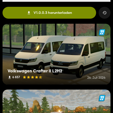
V1.0.0.3 herunterladen
Volkswagen Crafter II L2H2
6 837
26. Juli 2026