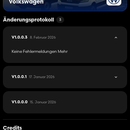
Volkswagen
Änderungsprotokoll
3
8. Februar 2026
V1.0.0.3
Keine Fehlermeldungen Mehr
17. Januar 2026
V1.0.0.1
15. Januar 2026
V1.0.0.0
Credits