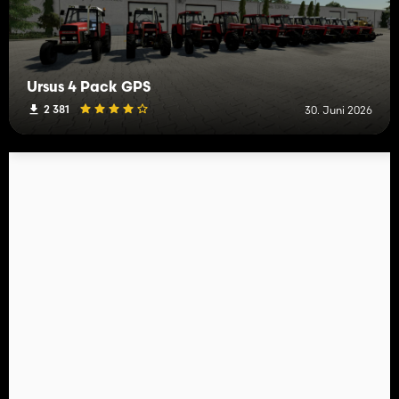
Ursus 4 Pack GPS
2 381
30. Juni 2026