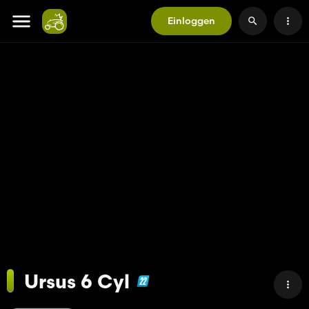
Einloggen
Ursus 6 Cyl