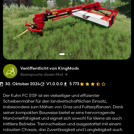
Veröffentlicht von KingMods
Beanspruche diesen Mod
30. Oktober 2024
V1.0.0.0
5 773
Der Kuhn FC 313F ist ein vielseitiger und effizienter
Scheibenmäher für den landwirtschaftlichen Einsatz,
insbesondere zum Mähen von Gras und Futterpflanzen. Dank
seiner kompakten Bauweise bietet er eine hervorragende
Manövrierfähigkeit und eignet sich sowohl für kleine als auch
mittlere Betriebe. Trennscheiben und ausgestattet mit einem
robusten Chassis, das Zuverlässigkeit und Langlebigkeit auch