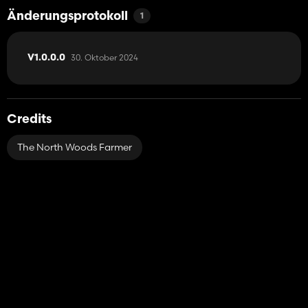
Änderungsprotokoll
1
30. Oktober 2024
V1.0.0.0
Credits
The North Woods Farmer