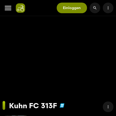
Einloggen
Kuhn FC 313F