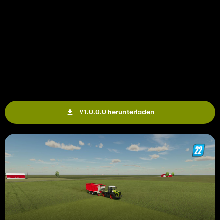
V1.0.0.0 herunterladen