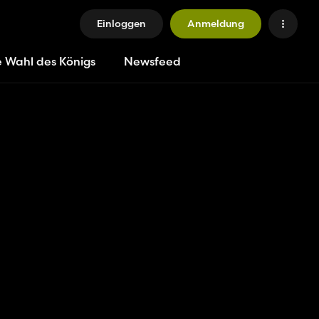
Einloggen
Anmeldung
e Wahl des Königs
Newsfeed