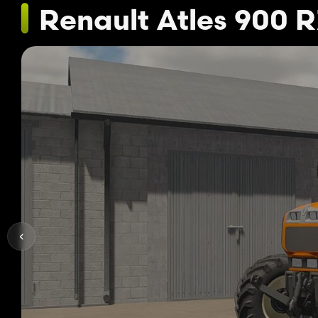
Renault Atles 900 