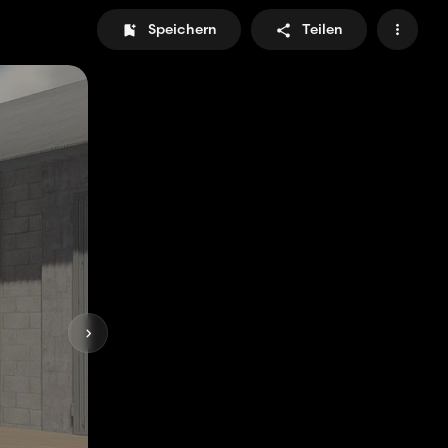
Speichern
Teilen