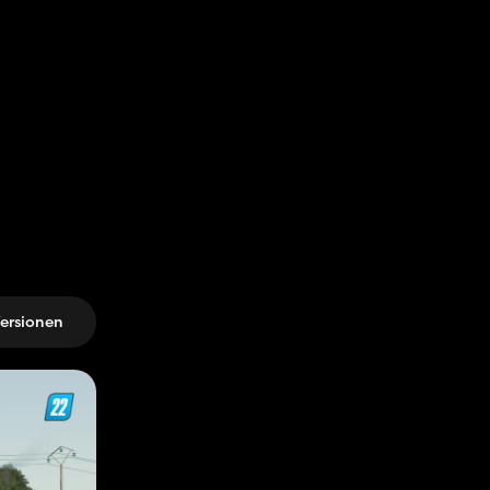
ersionen