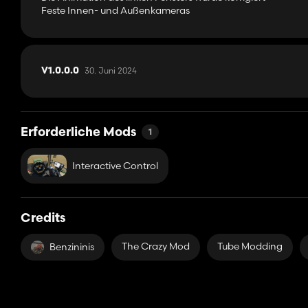
Feste Innen- und Außenkameras
30. Juni 2024
V1.0.0.0
Erforderliche Mods
1
Interactive Control
Credits
The Crazy Mod
Tube Modding
Benzininis