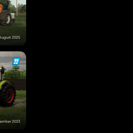
 August 2025
vember 2023