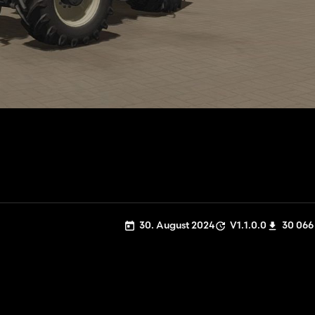
30. August 2024
V1.1.0.0
30 066