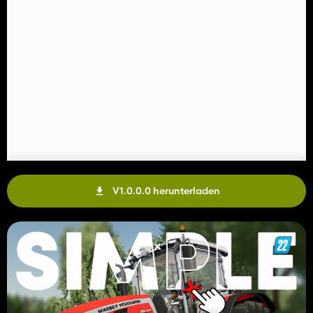
V1.0.0.0 herunterladen