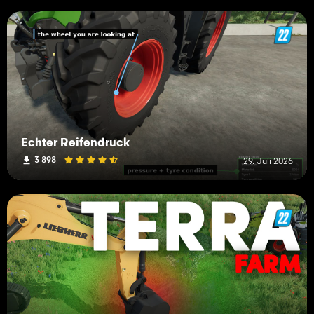
Echter Reifendruck
3 898
29. Juli 2026