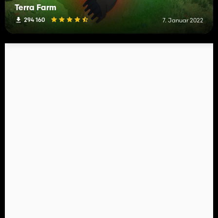
Terra Farm
294 160
7. Januar 2022