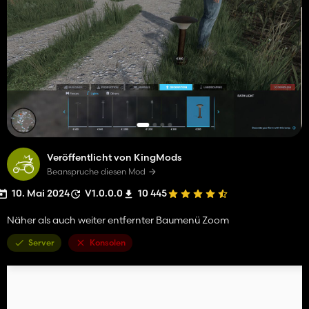
Veröffentlicht von KingMods
Beanspruche diesen Mod
10. Mai 2024
V1.0.0.0
10 445
Näher als auch weiter entfernter Baumenü Zoom
Server
Konsolen