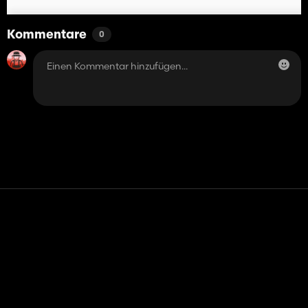
Kommentare
0
Kontakt
Hilfe
Nutzungsbedingungen
Datenschutz-Bestimmungen