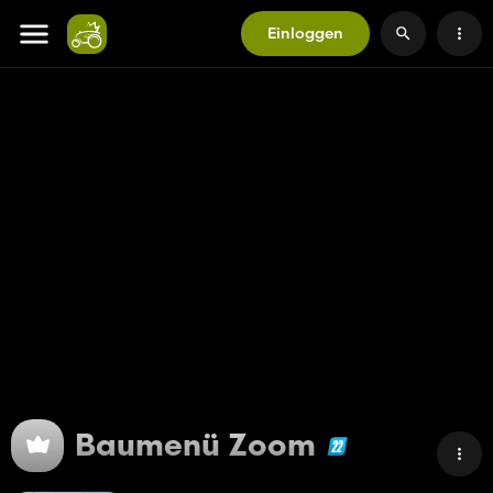
Einloggen
Baumenü Zoom