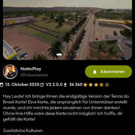
NattoPlay
Abonnieren
310 Abonnenten
13. Oktober 2025
V2.2.0.0
36 360
Hey Leute! Ich bringe Ihnen die endgültige Version der Terras do
Brasil-Karte! Eine Karte, die ursprünglich für Unterstützer erstellt
wurde, und ich möchte jedem einzelnen von ihnen danken!
Ohne Ihre Hilfe wäre diese Karte nicht möglich! Ich hoffe, dir
gefällt die Karte!
Zusätzliche Kulturen: