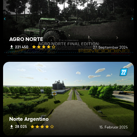
AGRO NORTE
221 450
27. September 2024
Norte Argentino
28 025
15. Februar 2025