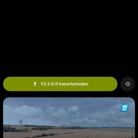
V2.2.0.0 herunterladen