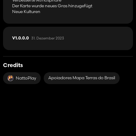
Der Karte wurde neues Gras hinzugefügt
Neue Kulturen
31. Dezember 2023
V1.0.0.0
Credits
Apoiadores Mapa Terras do Brasil
NattoPlay