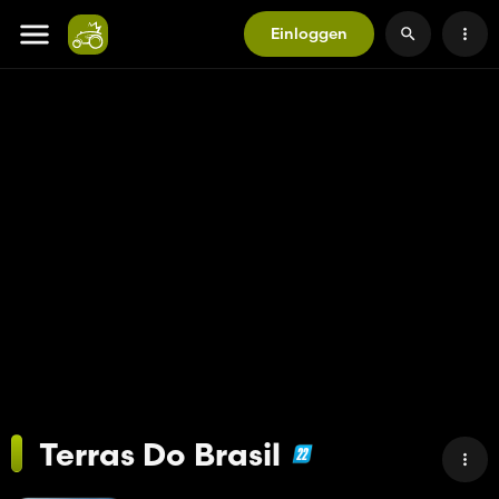
Einloggen
Terras Do Brasil