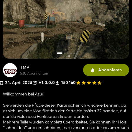
TMP
Abonnieren
538 Abonnenten
24. April 2023
V1.0.0.0
150 160
Willkommen bei Azur!
Sie werden die Pfade dieser Karte sicherlich wiedererkennen, da
es sich um eine Modifikation der Karte Holmåkra 22 handelt, auf
der Sie viele neue Funktionen finden werden.
Mehrere Teile wurden komplett überarbeitet, Sie können Ihr Holz
"schneiden" und entscheiden, es zu verkaufen oder es zum neuen