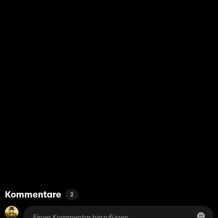
Kommentare
2