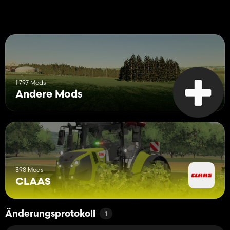
1 797 Mods
Andere Mods
398 Mods
CLAAS
Änderungsprotokoll
1