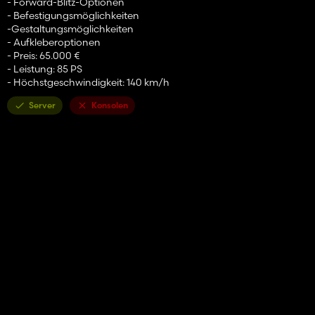
- Forward-Blitz-Optionen
- Befestigungsmöglichkeiten
-Gestaltungsmöglichkeiten
- Aufkleberoptionen
- Preis: 65.000 €
- Leistung: 85 PS
- Höchstgeschwindigkeit: 140 km/h
Server
Konsolen