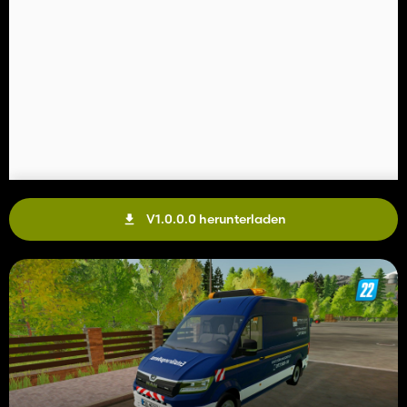
V1.0.0.0 herunterladen