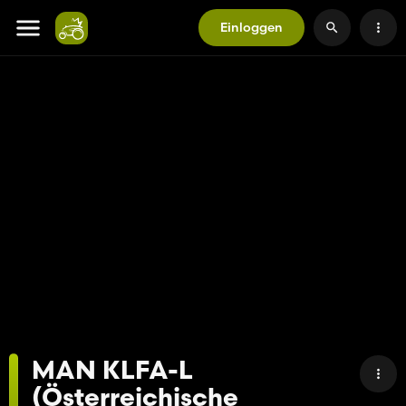
Einloggen
MAN KLFA-L
(Österreichische