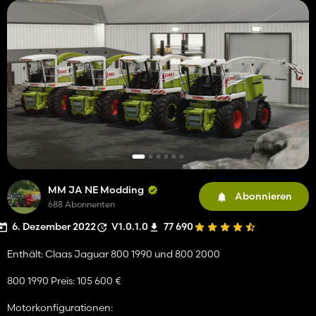
MM JA NE Modding
Abonnieren
688 Abonnenten
6. Dezember 2022
V1.0.1.0
77 690
Enthält: Claas Jaguar 800 1990 und 800 2000
800 1990 Preis: 105 600 €
Motorkonfigurationen: