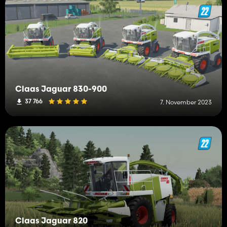
Claas Jaguar 830-900
37 766
7. November 2023
Claas Jaguar 820