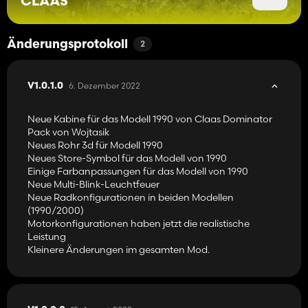
CLAAS
Änderungsprotokoll
2
6. Dezember 2022
V1.0.1.0
Neue Kabine für das Modell 1990 von Claas Dominator
Pack von Wojtasik
Neues Rohr 3d für Modell 1990
Neues Store-Symbol für das Modell von 1990
Einige Farbanpassungen für das Modell von 1990
Neue Multi-Blink-Leuchtfeuer
Neue Radkonfigurationen in beiden Modellen
(1990/2000)
Motorkonfigurationen haben jetzt die realistische
Leistung
Kleinere Änderungen im gesamten Mod.