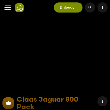
Einloggen
Claas Jaguar 800
Pack