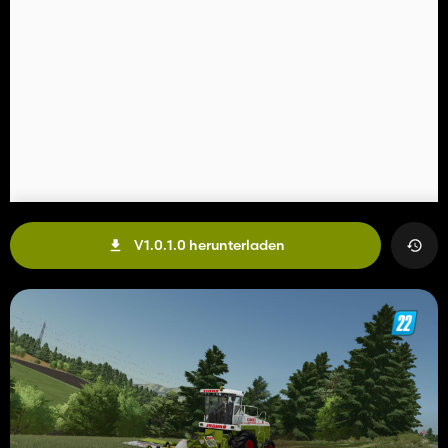
V1.0.1.0 herunterladen