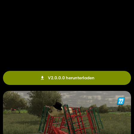
V2.0.0.0 herunterladen