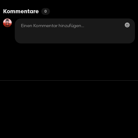
Kommentare
0
Kontakt
Hilfe
Nutzungsbedingungen
Datenschutz-Bestimmungen
Cookies verwalten