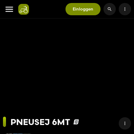
Einloggen
PNEUSEJ 6MT