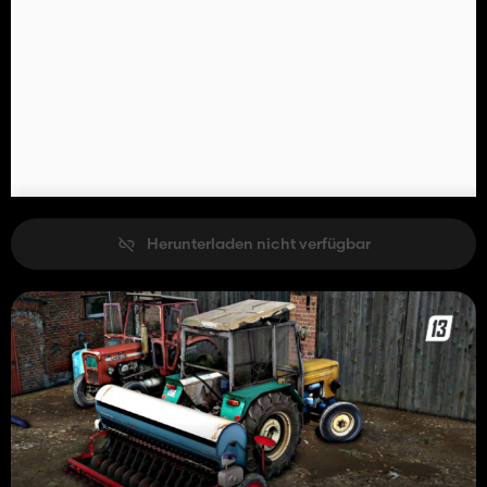
Herunterladen nicht verfügbar