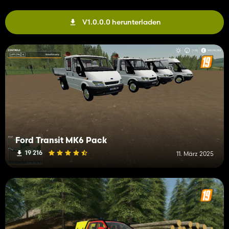
V1.0.0.0 herunterladen
Ford Transit MK6 Pack
19 216
11. März 2025