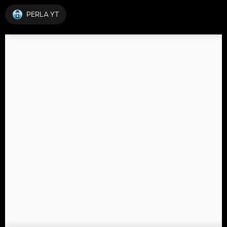
PERLA YT