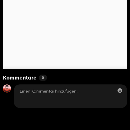
Kommentare
0