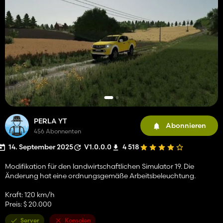
PERLA YT
Abonnieren
456 Abonnenten
14. September 2025
V1.0.0.0
4 518
Modifikation für den landwirtschaftlichen Simulator 19. Die
Änderung hat eine ordnungsgemäße Arbeitsbeleuchtung.
Kraft: 120 km/h
Preis: $ 20.000
Server
Konsolen