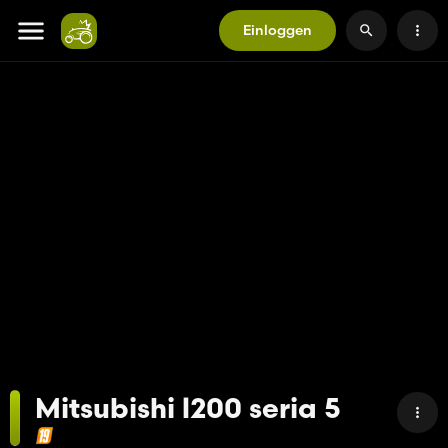
Einloggen
Mitsubishi l200 seria 5