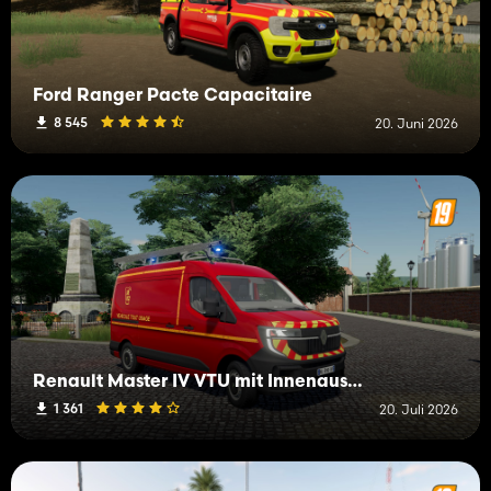
Ford Ranger Pacte Capacitaire
8 545
20. Juni 2026
Renault Master IV VTU mit Innenausstattung
1 361
20. Juli 2026