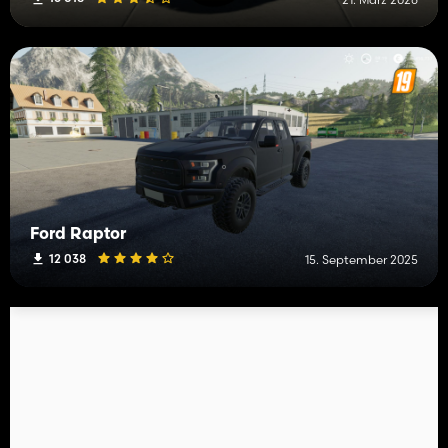
Ford Raptor
12 038
15. September 2025