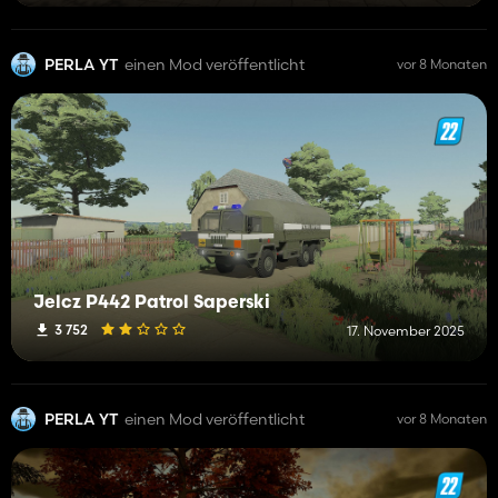
PERLA YT
einen Mod veröffentlicht
vor 8 Monaten
Jelcz P442 Patrol Saperski
3 752
17. November 2025
PERLA YT
einen Mod veröffentlicht
vor 8 Monaten