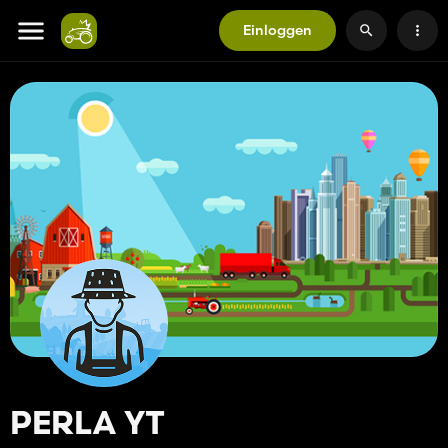
Einloggen
PERLA YT