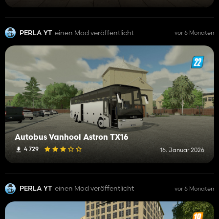
PERLA YT
einen Mod veröffentlicht
vor 6 Monaten
Autobus Vanhool Astron TX16
4 729
16. Januar 2026
PERLA YT
einen Mod veröffentlicht
vor 6 Monaten