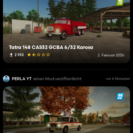
Tatra 148 CAS32 GCBA 6/32 Karosa
2 933
2. Februar 2026
PERLA YT
einen Mod veröffentlicht
vor 6 Monaten