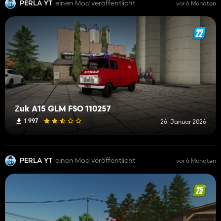
PERLA YT
einen Mod veröffentlicht
vor 6 Monaten
Żuk A15 GLM FSO 110257
1 997
26. Januar 2026
PERLA YT
einen Mod veröffentlicht
vor 6 Monaten