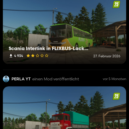
Scania Interlink in FLIXBUS-Lackierung
4 934
27. Februar 2026
PERLA YT
einen Mod veröffentlicht
vor 5 Monaten