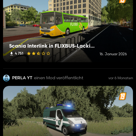
Scania Interlink in FLIXBUS-Lackierung
4 751
16. Januar 2026
PERLA YT
einen Mod veröffentlicht
vor 6 Monaten