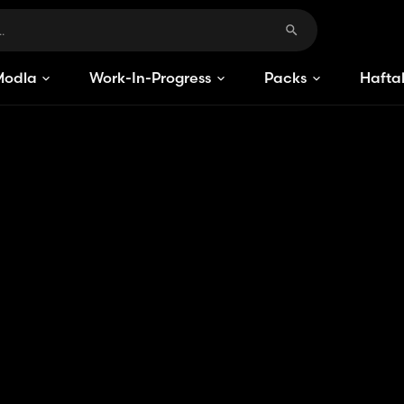
Modlar
Work-In-Progress
Packs
Haftal