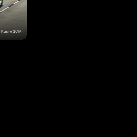
 Kasım 2019