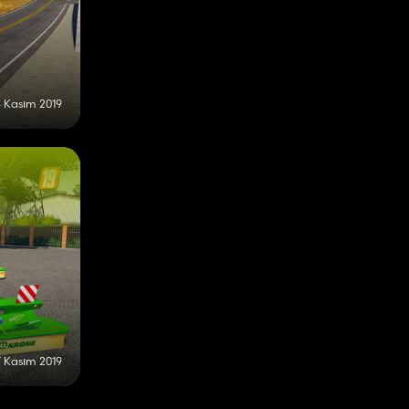
 Kasım 2019
7 Kasım 2019