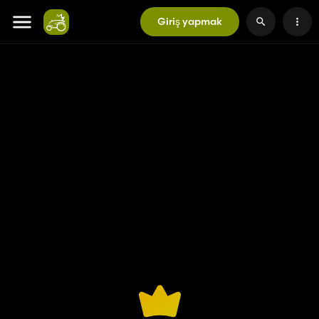
Giriş yapmak