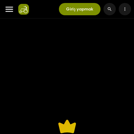
Giriş yapmak