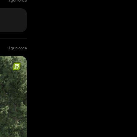
1 gün önce
1 gün önce