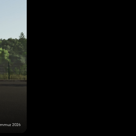
emmuz 2026