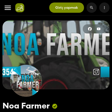
Giriş yapmak
Noa Farmer