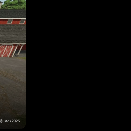
Ağustos 2025