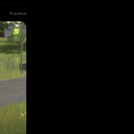
11 ay önce