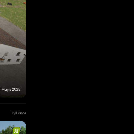
8 Mayıs 2025
1 yıl önce