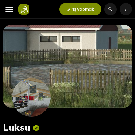
Giriş yapmak
Luksu