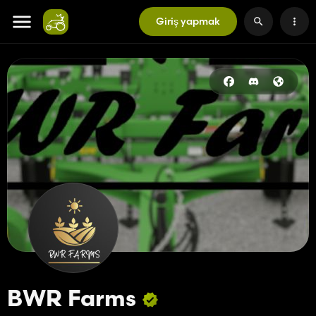
Giriş yapmak
BWR Farms