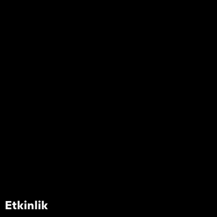
Etkinlik