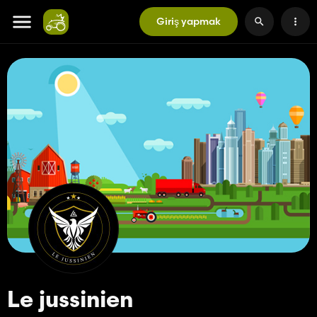
Giriş yapmak
Le jussinien