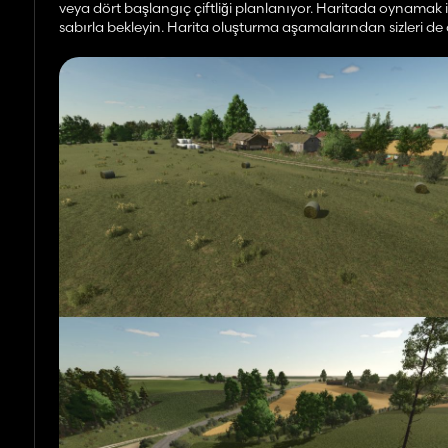
veya dört başlangıç ​​çiftliği planlanıyor. Haritada oynamak 
sabırla bekleyin. Harita oluşturma aşamalarından sizleri de