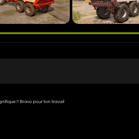
magnifique !! Bravo pour ton travail