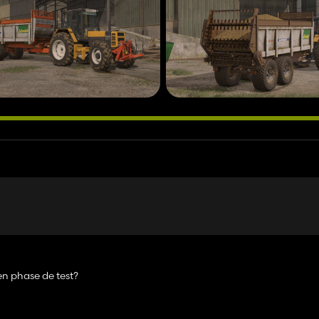
 en phase de test?