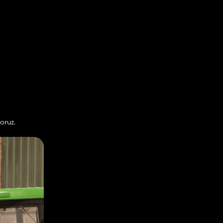
oruz.