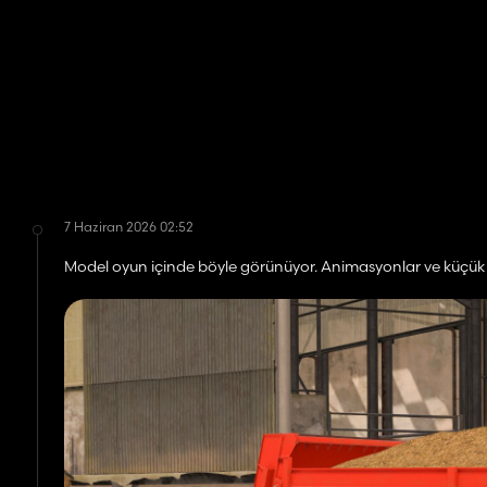
7 Haziran 2026 02:52
Model oyun içinde böyle görünüyor. Animasyonlar ve küçük 