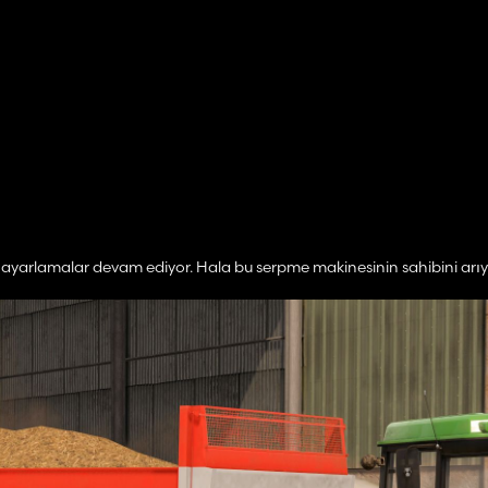
ayarlamalar devam ediyor. Hala bu serpme makinesinin sahibini arıy