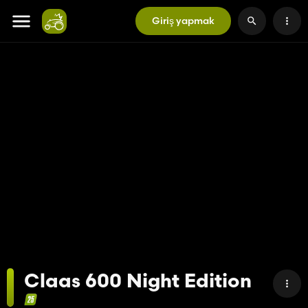
Giriş yapmak
Claas 600 Night Edition