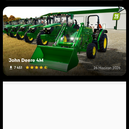
John Deere 4M
7 451
26 Haziran 2026