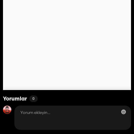
Yorumlar
0