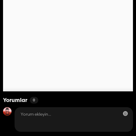
Yorumlar
0