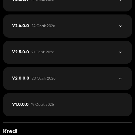
24 Ocak 2026
V2.6.0.0
21 Ocak 2026
V2.5.0.0
20 Ocak 2026
V2.0.0.0
19 Ocak 2026
V1.0.0.0
Kredi