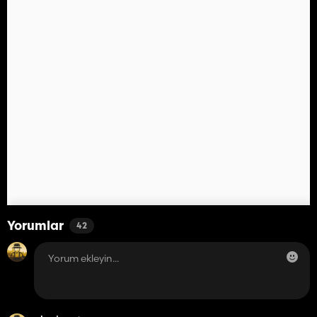
Yorumlar
42