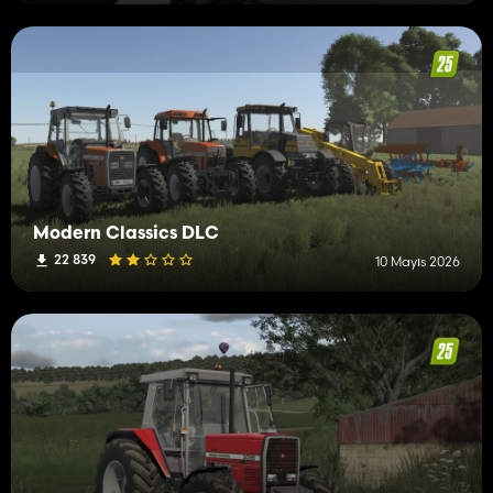
Modern Classics DLC
22 839
10 Mayıs 2026