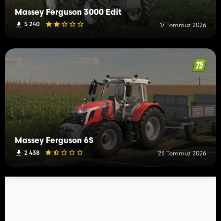
Massey Ferguson 3000 Edit
5 240
17 Temmuz 2026
Massey Ferguson 6S
2 438
28 Temmuz 2026