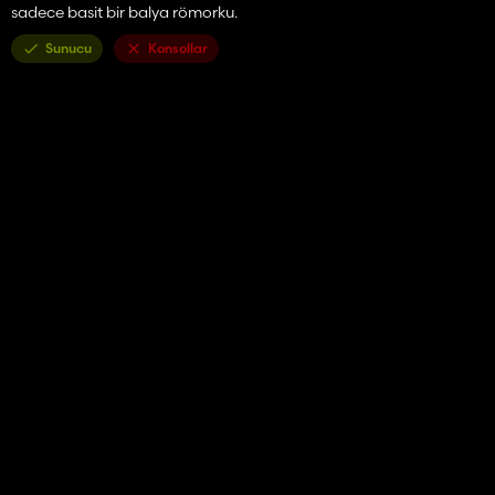
sadece basit bir balya römorku.
Sunucu
Konsollar