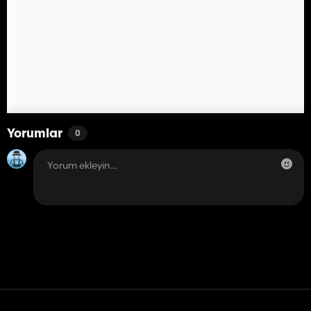
Yorumlar
0